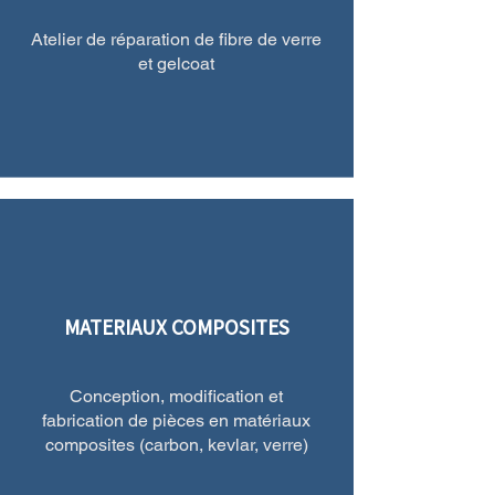
Atelier de réparation de fibre de verre
et gelcoat
MATERIAUX COMPOSITES
Conception, modification et
fabrication de pièces en matériaux
composites (carbon, kevlar, verre)