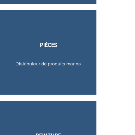
PIÈCES
Distributeur de produits marins