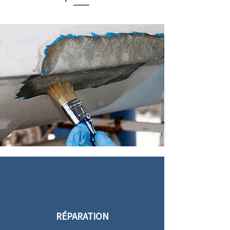
RÉPARATION