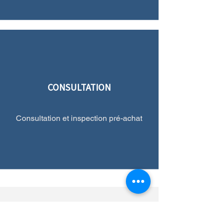
CONSULTATION
Consultation et inspection pré-achat
NOUS JOINDRE