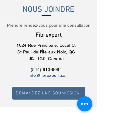
NOUS JOINDRE
Prendre rendez-vous pour une consultation
Fibrexpert
1024 Rue Principale, Local C,
St-Paul-de-l'Île-aux-Noix, QC
J0J 1G0, Canada
(514) 910-9094
info@fibrexpert.ca
DEMANDEZ UNE SOUMISSION