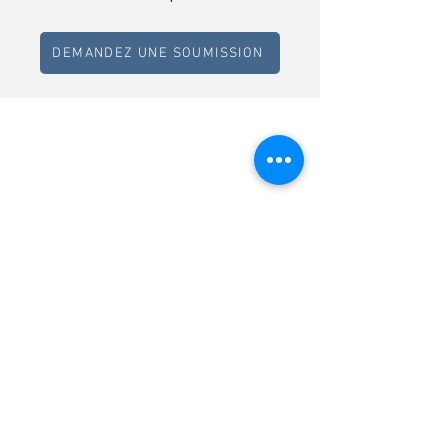
DEMANDEZ UNE SOUMISSION