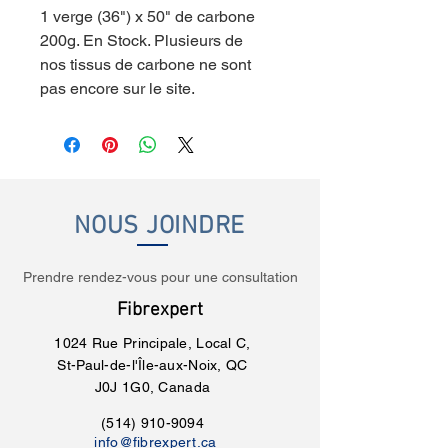
1 verge (36") x 50" de carbone
200g. En Stock. Plusieurs de
nos tissus de carbone ne sont
pas encore sur le site.
NOUS JOINDRE
Prendre rendez-vous pour une consultation
Fibrexpert
1024 Rue Principale, Local C,
St-Paul-de-l'Île-aux-Noix, QC
J0J 1G0, Canada
(514) 910-9094
info@fibrexpert.ca