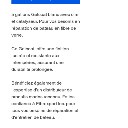
5 gallons Gelcoat blanc avec cire
et catalyseur. Pour vos besoins en
réparation de bateau en fibre de
verre.
Ce Gelcoat, offre une finition
lustrée et résistante aux
intempéries, assurant une
durabilité prolongée.
Bénéficiez également de
l'expertise d'un distributeur de
produits marins reconnu. Faites
confiance à Fibrexpert Inc. pour
tous vos besoins de réparation et
d'entretien de bateau.