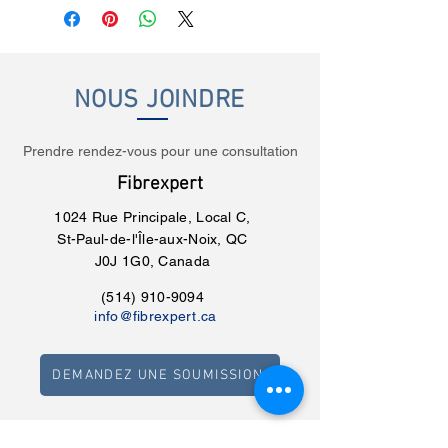
NOUS JOINDRE
Prendre rendez-vous pour une consultation
Fibrexpert
1024 Rue Principale, Local C,
St-Paul-de-l'Île-aux-Noix, QC
J0J 1G0, Canada
(514) 910-9094
info@fibrexpert.ca
DEMANDEZ UNE SOUMISSION