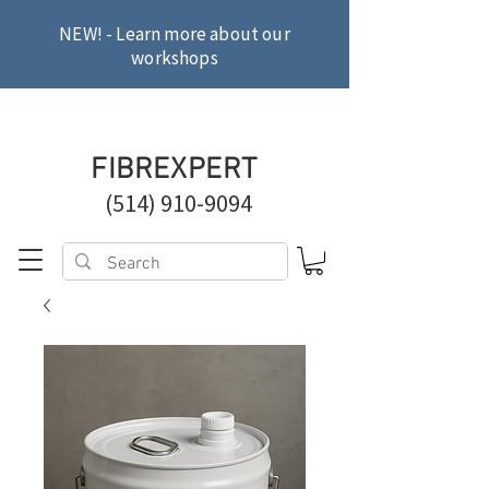
NEW! - Learn more about our
workshops
FIBREXPERT
(514) 910-9094